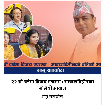
२२ औँ वर्षमा विजय एफएम : आवाजविहीनको
बलियो आवाज
भानु सापकोटा