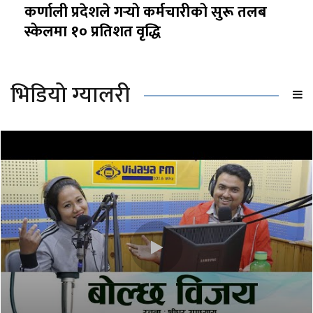
कर्णाली प्रदेशले गर्‍यो कर्मचारीको सुरू तलब
स्केलमा १० प्रतिशत वृद्धि
भिडियो ग्यालरी