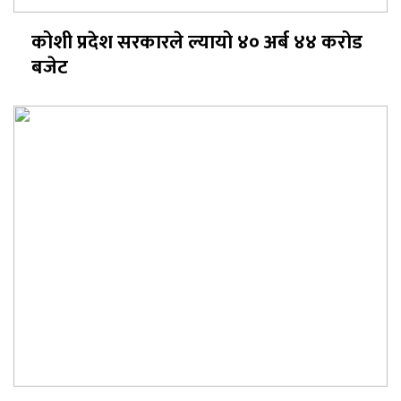
कोशी प्रदेश सरकारले ल्यायो ४० अर्ब ४४ करोड
बजेट