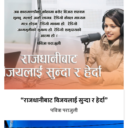
“राजधानीबाट विजयलाई सुन्दा र हेर्दा”
पवित्रा पराजुली