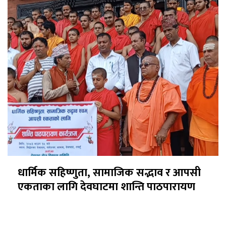
धार्मिक सहिष्णुता, सामाजिक सद्भाव र आपसी
एकताका लागि देवघाटमा शान्ति पाठपारायण