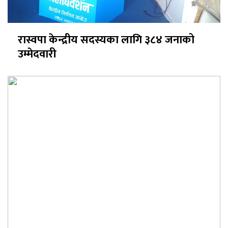
रास्वपा केन्द्रीय सदस्यका लागि ३८४ जनाको
उम्मेदवारी