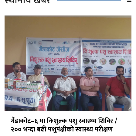
स्थानीय खबर
गैंडाकोट–६ मा निःशुल्क पशु स्वास्थ्य शिविर /
२०० भन्दा बढी पशुपंक्षीको स्वास्थ्य परीक्षण