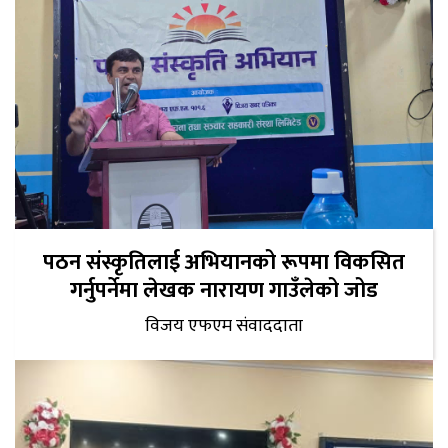
पठन संस्कृतिलाई अभियानको रूपमा विकसित
गर्नुपर्नेमा लेखक नारायण गाउँलेको जोड
विजय एफएम संवाददाता