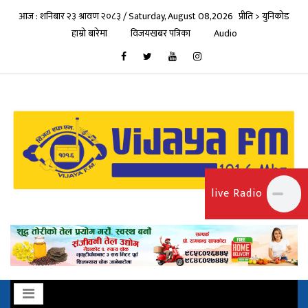
आज : शनिबार २३ श्रावण २०८३ / Saturday, August 08,2026
प्रीति > युनिकोड
हाम्रो बारेमा
विजयखबर पत्रिका
Audio
live Radio