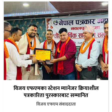
विजय एफएमका स्टेशन म्यानेजर क्रियाशील
पत्रकारिता पुरस्कारबाट सम्मानित
विजय एफएम संवाददाता