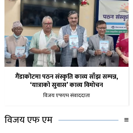
गैंडाकोटमा पठन संस्कृति काव्य साँझ सम्पन्न,
‘यात्राको सुवास’ काव्य विमोचन
विजय एफएम संवाददाता
विजय एफ एम