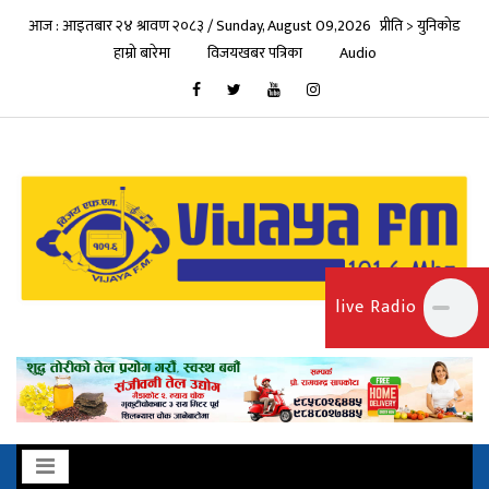
आज : आइतबार २४ श्रावण २०८३ / Sunday, August 09,2026
प्रीति > युनिकोड
हाम्रो बारेमा
विजयखबर पत्रिका
Audio
live Radio