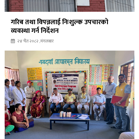
गरिब तथा विपन्नलाई निःशुल्क उपचारको
व्यवस्था गर्न निर्देशन
२४ चैत २०८२ ,मंगलबार