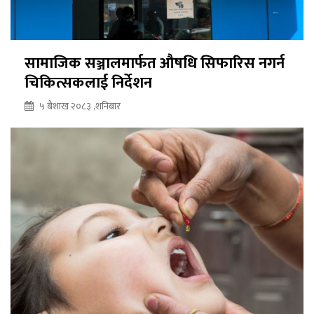
सामाजिक सञ्जालमार्फत औषधि सिफारिस नगर्न
चिकित्सकलाई निर्देशन
५ बैशाख २०८३ ,शनिबार