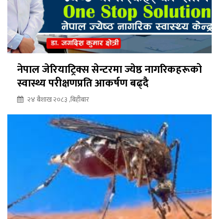
नेपाल जेरियाट्रिक्स सेन्टरमा ज्येष्ठ नागरिकहरूको
स्वास्थ्य परीक्षणप्रति आकर्षण बढ्दै
२४ बैशाख २०८३ ,बिहीबार