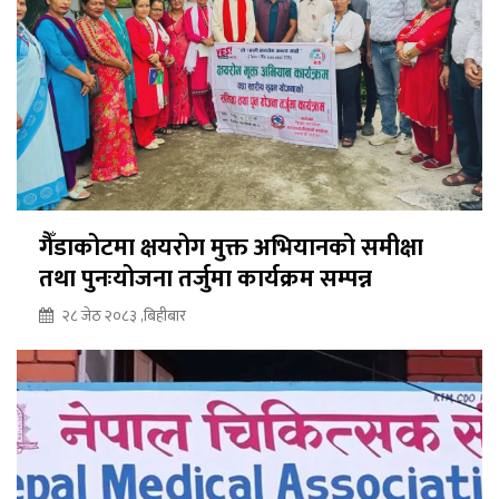
गैँडाकोटमा क्षयरोग मुक्त अभियानको समीक्षा
तथा पुनःयोजना तर्जुमा कार्यक्रम सम्पन्न
२८ जेठ २०८३ ,बिहीबार