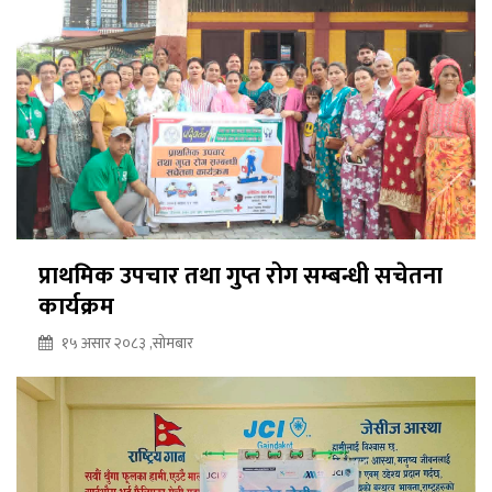
प्राथमिक उपचार तथा गुप्त रोग सम्बन्धी सचेतना
कार्यक्रम
१५ असार २०८३ ,सोमबार