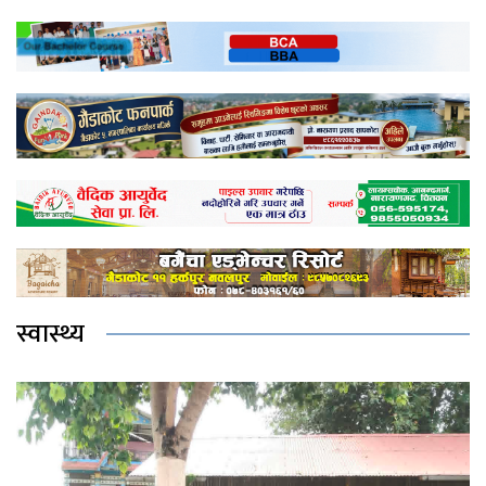
स्वास्थ्य