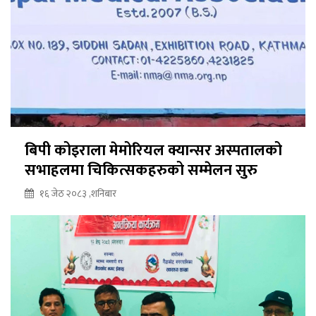
बिपी कोइराला मेमोरियल क्यान्सर अस्पतालको
सभाहलमा चिकित्सकहरुको सम्मेलन सुरु
१६ जेठ २०८३ ,शनिबार