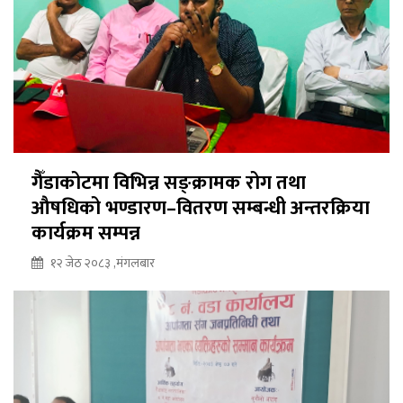
गैँडाकोटमा विभिन्न सङ्क्रामक रोग तथा
औषधिको भण्डारण–वितरण सम्बन्धी अन्तरक्रिया
कार्यक्रम सम्पन्न
१२ जेठ २०८३ ,मंगलबार