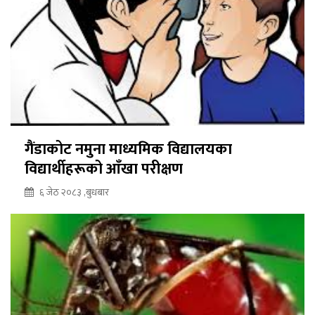
गैंडाकोट नमुना माध्यमिक विद्यालयका
विद्यार्थीहरूको आँखा परीक्षण
६ जेठ २०८३ ,बुधबार