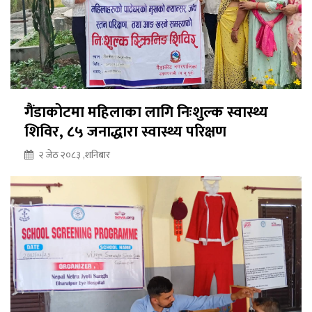
गैंडाकोटमा महिलाका लागि निःशुल्क स्वास्थ्य
शिविर, ८५ जनाद्धारा स्वास्थ्य परिक्षण
२ जेठ २०८३ ,शनिबार