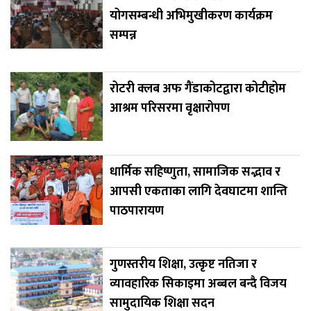
योगसम्बन्धी अभिमुखीकरण कार्यक्रम
सम्पन्न
रोटरी क्लब अफ गैंडाकोटद्वारा कोटीहोम
आश्रम परिसरमा वृक्षारोपण
धार्मिक सहिष्णुता, सामाजिक सद्भाव र
आपसी एकताका लागि देवघाटमा शान्ति
पाठपारायण
गुणस्तरीय शिक्षा, उत्कृष्ट नतिजा र
व्यावहारिक सिकाइमा अब्बल बन्दै विजय
सामुदायिक शिक्षा सदन