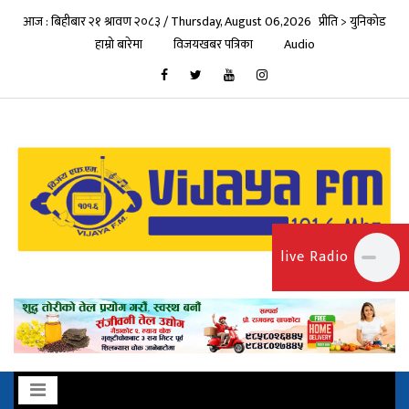
आज : बिहीबार २१ श्रावण २०८३ / Thursday, August 06,2026
प्रीति > युनिकोड
हाम्रो बारेमा
विजयखबर पत्रिका
Audio
live Radio