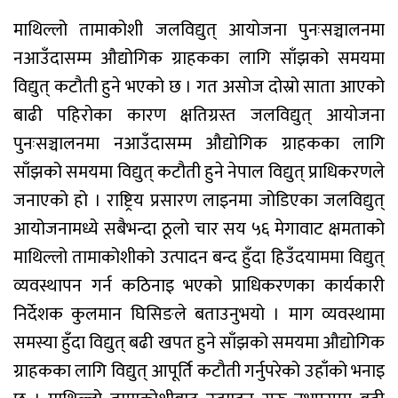
माथिल्लो तामाकोशी जलविद्युत् आयोजना पुनःसञ्चालनमा
नआउँदासम्म औद्योगिक ग्राहकका लागि साँझको समयमा
विद्युत् कटौती हुने भएको छ । गत असोज दोस्रो साता आएको
बाढी पहिरोका कारण क्षतिग्रस्त जलविद्युत् आयोजना
पुनःसञ्चालनमा नआउँदासम्म औद्योगिक ग्राहकका लागि
साँझको समयमा विद्युत् कटौती हुने नेपाल विद्युत् प्राधिकरणले
जनाएको हो । राष्ट्रिय प्रसारण लाइनमा जोडिएका जलविद्युत्
आयोजनामध्ये सबैभन्दा ठूलो चार सय ५६ मेगावाट क्षमताको
माथिल्लो तामाकोशीको उत्पादन बन्द हुँदा हिउँदयाममा विद्युत्
व्यवस्थापन गर्न कठिनाइ भएको प्राधिकरणका कार्यकारी
निर्देशक कुलमान घिसिङले बताउनुभयो । माग व्यवस्थामा
समस्या हुँदा विद्युत् बढी खपत हुने साँझको समयमा औद्योगिक
ग्राहकका लागि विद्युत् आपूर्ति कटौती गर्नुपरेको उहाँको भनाइ