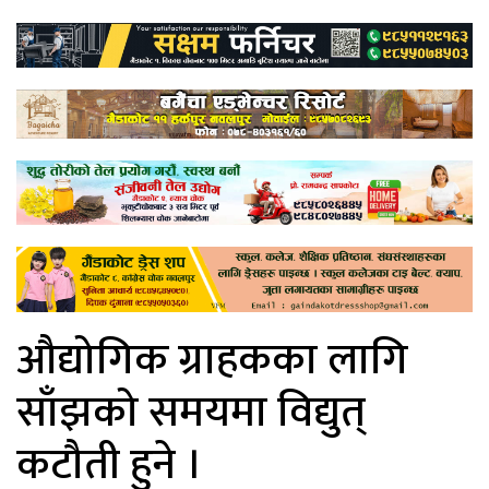
औद्योगिक ग्राहकका लागि
साँझको समयमा विद्युत्
कटौती हुने ।