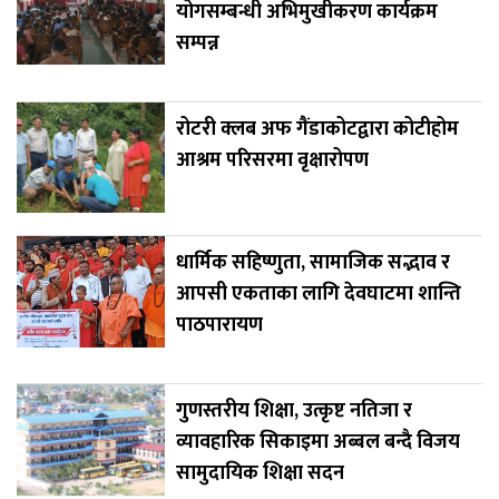
योगसम्बन्धी अभिमुखीकरण कार्यक्रम
सम्पन्न
रोटरी क्लब अफ गैंडाकोटद्वारा कोटीहोम
आश्रम परिसरमा वृक्षारोपण
धार्मिक सहिष्णुता, सामाजिक सद्भाव र
आपसी एकताका लागि देवघाटमा शान्ति
पाठपारायण
गुणस्तरीय शिक्षा, उत्कृष्ट नतिजा र
व्यावहारिक सिकाइमा अब्बल बन्दै विजय
सामुदायिक शिक्षा सदन