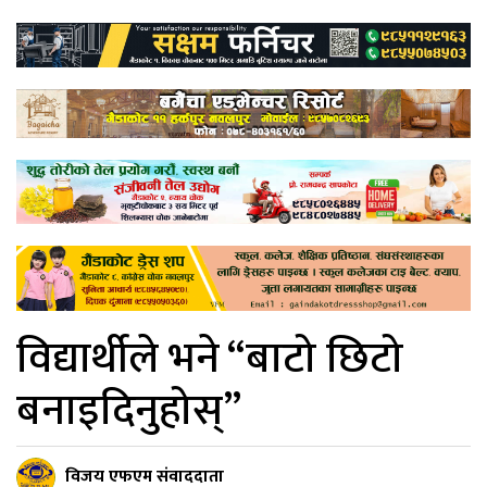
विद्यार्थीले भने “बाटो छिटो
बनाइदिनुहोस्”
विजय एफएम संवाददाता