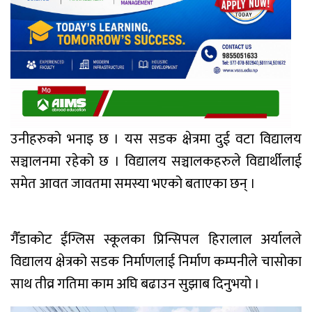
उनीहरुको भनाइ छ । यस सडक क्षेत्रमा दुई वटा विद्यालय
सञ्चालनमा रहेको छ । विद्यालय सञ्चालकहरुले विद्यार्थीलाई
समेत आवत जावतमा समस्या भएको बताएका छन् ।
गैँडाकोट ईंग्लिस स्कूलका प्रिन्सिपल हिरालाल अर्यालले
विद्यालय क्षेत्रको सडक निर्माणलाई निर्माण कम्पनीले चासोका
साथ तीव्र गतिमा काम अघि बढाउन सुझाब दिनुभयो ।