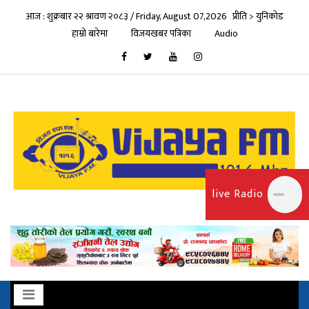
आज : शुक्रबार २२ श्रावण २०८३ / Friday, August 07,2026
प्रीति > युनिकोड
हाम्रो बारेमा
विजयखबर पत्रिका
Audio
live Radio