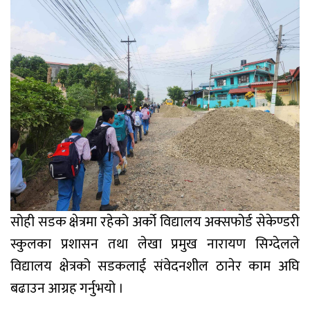
सोही सडक क्षेत्रमा रहेको अर्को विद्यालय अक्सफोर्ड सेकेण्डरी
स्कुलका प्रशासन तथा लेखा प्रमुख नारायण सिग्देलले
विद्यालय क्षेत्रको सडकलाई संवेदनशील ठानेर काम अघि
बढाउन आग्रह गर्नुभयो ।