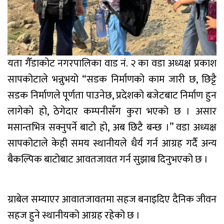
यता गैँडाकोट नगरपालिका वाड नं. २ का वडा अध्यक्ष प्रकाश
सापकोटाले भन्नुभयो “सडक निर्माणको काम जारी छ, छिट्टै
सडक निर्माणले पूर्णता पाउनेछ, प्रदेशको बजेटबाट निर्माण हुन
लागेको हो, ठेगेदार कम्पनीसँग कुरा भएको छ । असार
मसान्तभित्र सक्नुपर्ने बाटो हो, अब छिटै बन्छ ।” वडा अध्यक्ष
सापकोटाले केही समय स्थानीयले धैर्य गर्न आग्रह गर्दै अन्य
बैकल्पिक बाटोबाट आवतजावत गर्न सुझाब दिनुभएको छ ।
ग्राबेल सम्याएर आवातजावतमा सहज बनाइदिए दैनिक जीवन
सहज हुने स्थानीयको आग्रह रहेको छ ।