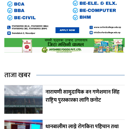
ताजा खबर
नारायणी सामुदायिक वन गणेशमान सिंह
राष्ट्रिय पुरस्कारका लागि छनोट
धानबालीमा लाग्ने रोगकिरा पहिचान तथा