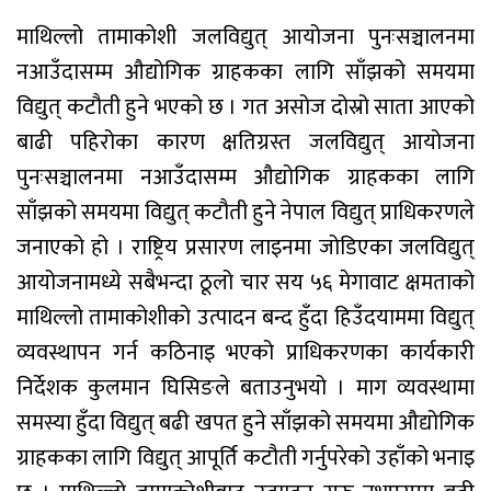
माथिल्लो तामाकोशी जलविद्युत् आयोजना पुनःसञ्चालनमा
नआउँदासम्म औद्योगिक ग्राहकका लागि साँझको समयमा
विद्युत् कटौती हुने भएको छ । गत असोज दोस्रो साता आएको
बाढी पहिरोका कारण क्षतिग्रस्त जलविद्युत् आयोजना
पुनःसञ्चालनमा नआउँदासम्म औद्योगिक ग्राहकका लागि
साँझको समयमा विद्युत् कटौती हुने नेपाल विद्युत् प्राधिकरणले
जनाएको हो । राष्ट्रिय प्रसारण लाइनमा जोडिएका जलविद्युत्
आयोजनामध्ये सबैभन्दा ठूलो चार सय ५६ मेगावाट क्षमताको
माथिल्लो तामाकोशीको उत्पादन बन्द हुँदा हिउँदयाममा विद्युत्
व्यवस्थापन गर्न कठिनाइ भएको प्राधिकरणका कार्यकारी
निर्देशक कुलमान घिसिङले बताउनुभयो । माग व्यवस्थामा
समस्या हुँदा विद्युत् बढी खपत हुने साँझको समयमा औद्योगिक
ग्राहकका लागि विद्युत् आपूर्ति कटौती गर्नुपरेको उहाँको भनाइ