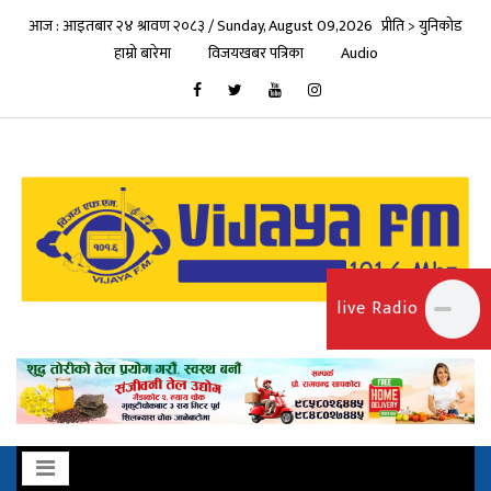
आज : आइतबार २४ श्रावण २०८३ / Sunday, August 09,2026
प्रीति > युनिकोड
हाम्रो बारेमा
विजयखबर पत्रिका
Audio
live Radio