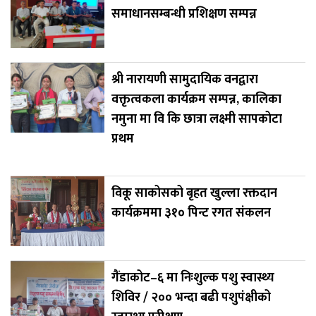
समाधानसम्बन्धी प्रशिक्षण सम्पन्न
श्री नारायणी सामुदायिक वनद्वारा
वक्तृत्वकला कार्यक्रम सम्पन्न, कालिका
नमुना मा वि कि छात्रा लक्ष्मी सापकोटा
प्रथम
विकू साकोसको बृहत खुल्ला रक्तदान
कार्यक्रममा ३१० पिन्ट रगत संकलन
गैंडाकोट–६ मा निःशुल्क पशु स्वास्थ्य
शिविर / २०० भन्दा बढी पशुपंक्षीको