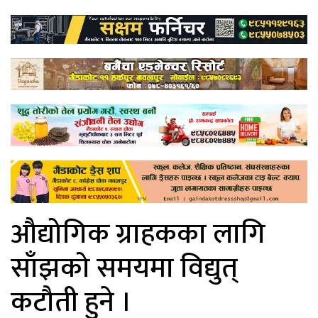
औद्योगिक ग्राहकका लागि
साँझको समयमा विद्युत्
कटौती हुने ।