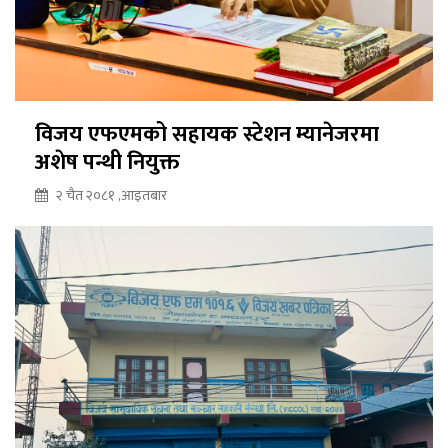
विजय एफएमको सहायक स्टेशन म्यानेजरमा
अशेष पन्थी नियुक्त
२ चैत २०८१ ,आइतबार