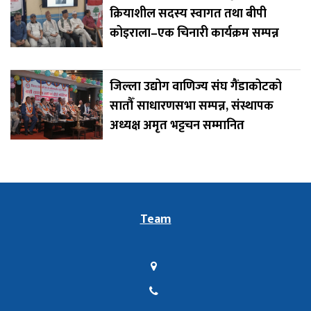
क्रियाशील सदस्य स्वागत तथा बीपी
कोइराला–एक चिनारी कार्यक्रम सम्पन्न
जिल्ला उद्योग वाणिज्य संघ गैंडाकोटको
सातौँ साधारणसभा सम्पन्न, संस्थापक
अध्यक्ष अमृत भट्टचन सम्मानित
Team