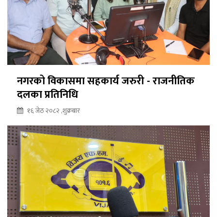
नगरको विकासमा सहकार्य जरुरी - राजनीतिक
दलका प्रतिनिधि
१६ जेठ २०८२ ,शुक्रबार