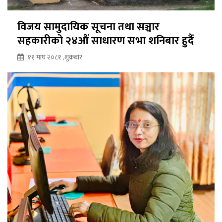
विजय सामुदायिक सूचना तथा सञ्चार
सहकारीको २४औं साधारण सभा शनिबार हुदैँ
११ माघ २०८१ ,शुक्रबार