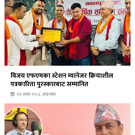
विजय एफएमका स्टेशन म्यानेजर क्रियाशील
पत्रकारिता पुरस्कारबाट सम्मानित
१४ असार २०८३ ,आइतबार