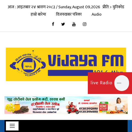
आज : आइतबार २४ श्रावण २०८३ / Sunday, August 09,2026
प्रीति > युनिकोड
हाम्रो बारेमा
विजयखबर पत्रिका
Audio
live Radio