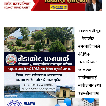
नवलपरासी पूर्व
। गैँडाकोट
नगरपालिकाले
वैदेशिक
रोजगारीबाट
फर्किएका
नागरिकलाई
स्वरोजगार तथा
उद्यमशीलतामा