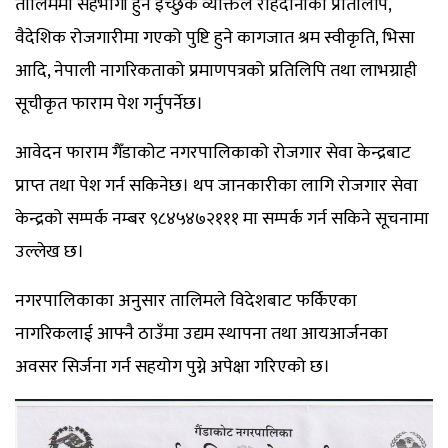
तालिममा सहभागी हुन इच्छुक व्यक्तिले राहदानीको प्रतिलिपि,
वैदेशिक रोजगारीमा गएको पुष्टि हुने कागजात श्रम स्वीकृति, भिसा
आदि, नेपाली नागरिकताको प्रमाणपत्रको प्रतिलिपि तथा लाभग्राही
सूचीकृत फाराम पेश गर्नुपर्नेछ।
आवेदन फाराम गैँडाकोट नगरपालिकाको रोजगार सेवा केन्द्रबाट
प्राप्त तथा पेश गर्न सकिनेछ। थप जानकारीका लागि रोजगार सेवा
केन्द्रको सम्पर्क नम्बर ९८४५४७२१११ मा सम्पर्क गर्न सकिने सूचनामा
उल्लेख छ।
नगरपालिकाका अनुसार तालिमले विदेशबाट फर्किएका
नागरिकलाई आफ्नै ठाउँमा उद्यम स्थापना तथा आयआर्जनका
अवसर सिर्जना गर्न सहयोग पुग्ने अपेक्षा गरिएको छ।