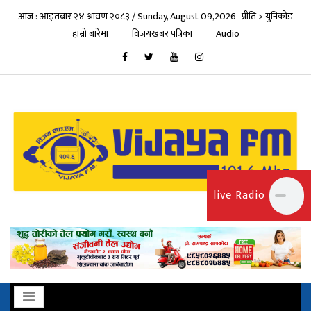
आज : आइतबार २४ श्रावण २०८३ / Sunday, August 09,2026
प्रीति > युनिकोड
हाम्रो बारेमा
विजयखबर पत्रिका
Audio
live Radio