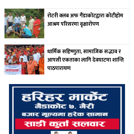
रोटरी क्लब अफ गैंडाकोटद्वारा कोटीहोम
आश्रम परिसरमा वृक्षारोपण
धार्मिक सहिष्णुता, सामाजिक सद्भाव र
आपसी एकताका लागि देवघाटमा शान्ति
पाठपारायण