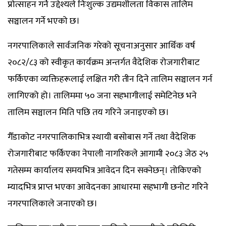
प्रोत्साहन गर्ने उद्देश्यले निःशुल्क उद्यमशीलता विकास तालिम
सञ्चालन गर्ने भएको छ।
नगरपालिकाले सार्वजनिक गरेको सूचनाअनुसार आर्थिक वर्ष
२०८२/८३ को स्वीकृत कार्यक्रम अन्तर्गत वैदेशिक रोजगारीबाट
फर्किएका व्यक्तिहरूलाई लक्षित गरी तीन दिने तालिम सञ्चालन गर्न
लागिएको हो। तालिममा ५० जना सहभागीलाई समेटिनेछ भने
तालिम सञ्चालन मिति पछि तय गरिने जनाइएको छ।
गैँडाकोट नगरपालिकाभित्र स्थायी बसोबास गर्ने तथा वैदेशिक
रोजगारीबाट फर्किएका नेपाली नागरिकले आगामी २०८३ जेठ २५
गतेसम्म कार्यालय समयभित्र आवेदन दिन सक्नेछन्। तोकिएको
म्यादभित्र प्राप्त भएका आवेदनका आधारमा सहभागी छनोट गरिने
नगरपालिकाले जनाएको छ।