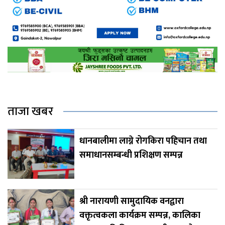
ताजा खबर
धानबालीमा लाग्ने रोगकिरा पहिचान तथा
समाधानसम्बन्धी प्रशिक्षण सम्पन्न
श्री नारायणी सामुदायिक वनद्वारा
वक्तृत्वकला कार्यक्रम सम्पन्न, कालिका