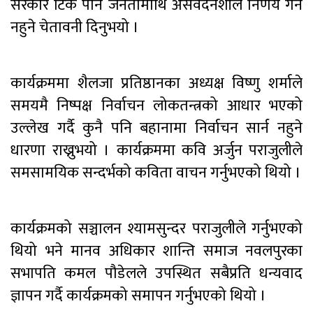
सरकार टिके पनि जनतामाथि असंवेदनशील निर्णय गर्न
नहुने चेतावनी दिनुभयो ।
कार्यक्रममा शैलजा प्रतिष्ठानका अध्यक्ष विष्णु शर्माले
समयमै निष्पक्ष निर्वाचन लोकतन्त्रको आधार भएको
उल्लेख गर्दै कुनै पनि बहानामा निर्वाचन सार्न नहुने
धारणा राख्नुभयो । कार्यक्रममा कवि अर्जुन पराजुलीले
समसामयिक सन्दर्भको कविता वाचन गर्नुभएको थियो ।
कार्यक्रमको सञ्चालन श्यामसुन्दर पराजुलीले गर्नुभएको
थियो भने मानव अधिकार शान्ति समाज नवलपुरका
सभापति कमल पौडेलले उपस्थित सबैप्रति धन्यवाद
ज्ञापन गर्दै कार्यक्रमको समापन गर्नुभएको थियो ।