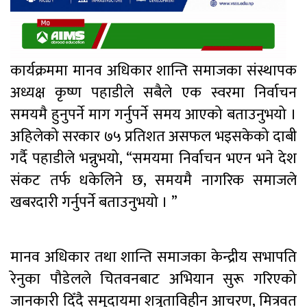
कार्यक्रममा मानव अधिकार शान्ति समाजका संस्थापक
अध्यक्ष कृष्ण पहाडीले सबैले एक स्वरमा निर्वाचन
समयमै हुनुपर्ने माग गर्नुपर्ने समय आएको बताउनुभयो ।
अहिलेको सरकार ७५ प्रतिशत असफल भइसकेको दाबी
गर्दै पहाडीले भन्नुभयो, “समयमा निर्वाचन भएन भने देश
संकट तर्फ धकेलिने छ, समयमै नागरिक समाजले
खबरदारी गर्नुपर्ने बताउनुभयो । ”
मानव अधिकार तथा शान्ति समाजका केन्द्रीय सभापति
रेनुका पौडेलले चितवनबाट अभियान सुरू गरिएको
जानकारी दिँदै समुदायमा शत्रुताविहीन आचरण, मित्रवत