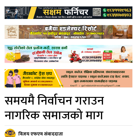
समयमै निर्वाचन गराउन
नागरिक समाजको माग
विजय एफएम संवाददाता