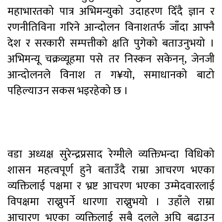
महाभारतको पात्र अभिमन्युको उदाहरण दिँदै ज्ञान र
रणनीतिविना गरिने आन्दोलन विनाशतर्फ जाँदा आफ्नै
देश र सरकारी सम्पत्तीको क्षति पुगेको बताउनुभयो ।
अभिमन्यू चक्रव्यूहमा पसे तर निस्कन सकेनन्, जेनजी
आन्दोलनले विनाश त ग¥यो, समाधानको बाटो
पहिल्याउन सकस भइरहेको छ ।
वडा अध्यक्ष सुरेन्द्रप्रसाद रेग्मीले व्यक्तिभन्दा विधिको
शासन महत्वपूर्ण हुने बताउँदै राम्रा आचरण भएका
व्यक्तिलाई पक्षमा र भ्रष्ट आचरण भएका उम्मेदवारलाई
विपक्षमा राख्नुपर्ने धारणा राख्नुभयो । उहाँले राम्रा
आचारण भएका व्यक्तिलाई सबै दलले अघि बढाउन