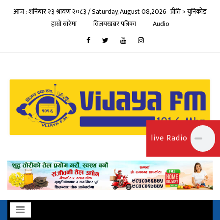
आज : शनिबार २३ श्रावण २०८३ / Saturday, August 08,2026
प्रीति > युनिकोड
हाम्रो बारेमा
विजयखबर पत्रिका
Audio
live Radio