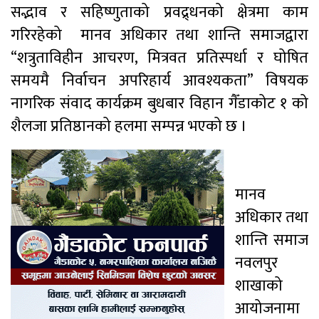
सद्भाव र सहिष्णुताको प्रवद्र्धनको क्षेत्रमा काम
गरिरहेको मानव अधिकार तथा शान्ति समाजद्वारा
“शत्रुताविहीन आचरण, मित्रवत प्रतिस्पर्धा र घोषित
समयमै निर्वाचन अपरिहार्य आवश्यकता” विषयक
नागरिक संवाद कार्यक्रम बुधबार विहान गैँडाकोट १ को
शैलजा प्रतिष्ठानको हलमा सम्पन्न भएको छ ।
मानव
अधिकार तथा
शान्ति समाज
नवलपुर
शाखाको
आयोजनामा