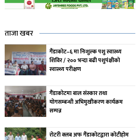
ताजा खबर
गैंडाकोट–६ मा निःशुल्क पशु स्वास्थ्य
शिविर / २०० भन्दा बढी पशुपंक्षीको
स्वास्थ्य परीक्षण
गैंडाकोटमा बाल संस्कार तथा
योगसम्बन्धी अभिमुखीकरण कार्यक्रम
सम्पन्न
रोटरी क्लब अफ गैंडाकोटद्वारा कोटीहोम