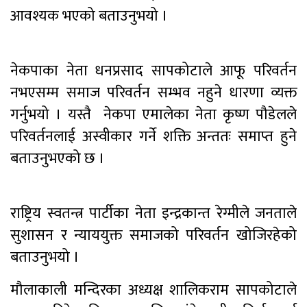
आवश्यक भएको बताउनुभयो ।
नेकपाका नेता धनप्रसाद सापकोटाले आफू परिवर्तन
नभएसम्म समाज परिवर्तन सम्भव नहुने धारणा व्यक्त
गर्नुभयो । यस्तै नेकपा एमालेका नेता कृष्ण पौडेलले
परिवर्तनलाई अस्वीकार गर्ने शक्ति अन्ततः समाप्त हुने
बताउनुभएको छ ।
राष्ट्रिय स्वतन्त्र पार्टीका नेता इन्द्रकान्त रेग्मीले जनताले
सुशासन र न्याययुक्त समाजको परिवर्तन खोजिरहेको
बताउनुभयो ।
मौलाकाली मन्दिरका अध्यक्ष शालिकराम सापकोटाले