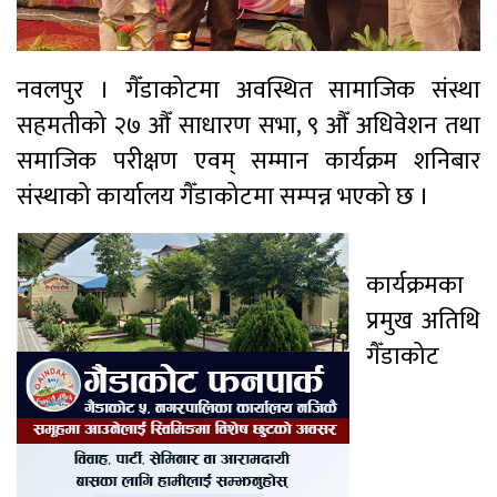
नवलपुर । गैँडाकोटमा अवस्थित सामाजिक संस्था
सहमतीको २७ औँ साधारण सभा, ९ औँ अधिवेशन तथा
समाजिक परीक्षण एवम् सम्मान कार्यक्रम शनिबार
संस्थाको कार्यालय गैँडाकोटमा सम्पन्न भएको छ ।
कार्यक्रमका
प्रमुख अतिथि
गैँडाकोट