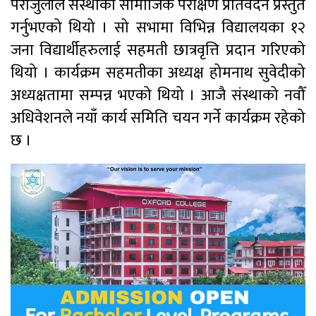
पराजुलीले संस्थाको सामाजिक परीक्षण प्रतिवेदन प्रस्तुत
गर्नुभएको थियो । सो सभामा विभिन्न विद्यालयका १२
जना विद्यार्थीहरुलाई सहमती छात्रवृत्ति प्रदान गरिएको
थियो । कार्यक्रम सहमतीका अध्यक्ष होमनाथ सुवेदीको
अध्यक्षतामा सम्पन्न भएको थियो । आजै संस्थाको नवौँ
अधिवेशनले नयाँ कार्य समिति चयन गर्ने कार्यक्रम रहेको
छ ।