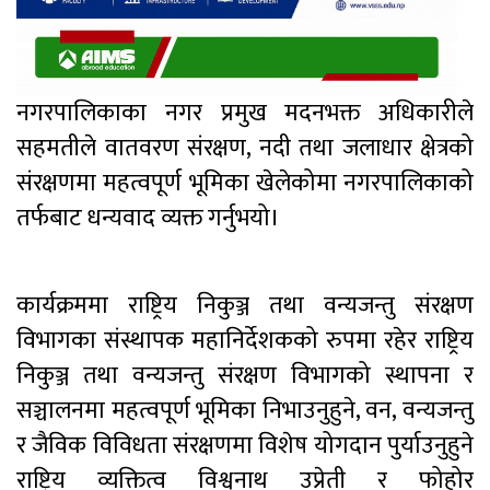
नगरपालिकाका नगर प्रमुख मदनभक्त अधिकारीले
सहमतीले वातवरण संरक्षण, नदी तथा जलाधार क्षेत्रको
संरक्षणमा महत्वपूर्ण भूमिका खेलेकोमा नगरपालिकाको
तर्फबाट धन्यवाद व्यक्त गर्नुभयो।
कार्यक्रममा राष्ट्रिय निकुञ्ज तथा वन्यजन्तु संरक्षण
विभागका संस्थापक महानिर्देशकको रुपमा रहेर राष्ट्रिय
निकुञ्ज तथा वन्यजन्तु संरक्षण विभागको स्थापना र
सञ्चालनमा महत्वपूर्ण भूमिका निभाउनुहुने, वन, वन्यजन्तु
र जैविक विविधता संरक्षणमा विशेष योगदान पुर्याउनुहुने
राष्ट्रिय व्यक्तित्व विश्वनाथ उप्रेती र फोहोर