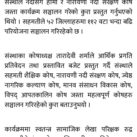
संस्थाले नदीसँगै हामी र नारायणी नदी संरक्षण कोष
जस्ता कार्यक्रम सञ्चालन गरेको कुरा प्रस्तुत गर्नुभएको
थियो । सहमतीले ५२ जिल्लाहरुमा ११२ वटा भन्दा बढि
परियोजना सञ्चालन गरिरहेको छ ।
संस्थाका कोषाध्यक्ष तारादेवी शर्माले आर्थिक प्रगति
प्रतिवेदन तथा प्रस्तावित बजेट प्रस्तुत गर्दै संस्थाले
सहमती शैक्षिक कोष, नारायणी नदी संरक्षण कोष, ज्येष्ठ
नागरिक कल्याण कोष, मानव संसाधन विकास कोष,
विपद् आपतकालिन कोष जस्ता महत्वपूर्ण कोषहरु
सञ्चालन गरिरहेको कुरा बताउनुभयो ।
कार्यक्रममा स्वतन्त्र सामाजिक लेखा परिक्षक रुद्र