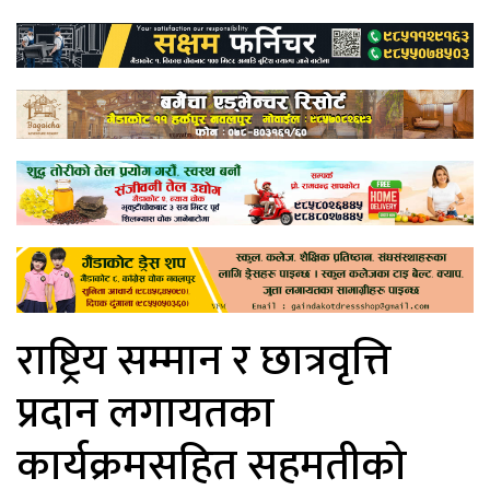
राष्ट्रिय सम्मान र छात्रवृत्ति
प्रदान लगायतका
कार्यक्रमसहित सहमतीको