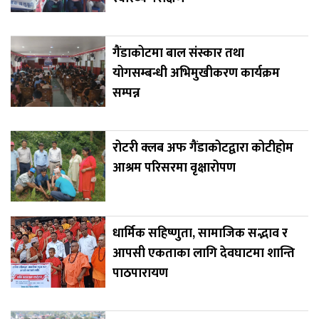
गैंडाकोटमा बाल संस्कार तथा
योगसम्बन्धी अभिमुखीकरण कार्यक्रम
सम्पन्न
रोटरी क्लब अफ गैंडाकोटद्वारा कोटीहोम
आश्रम परिसरमा वृक्षारोपण
धार्मिक सहिष्णुता, सामाजिक सद्भाव र
आपसी एकताका लागि देवघाटमा शान्ति
पाठपारायण