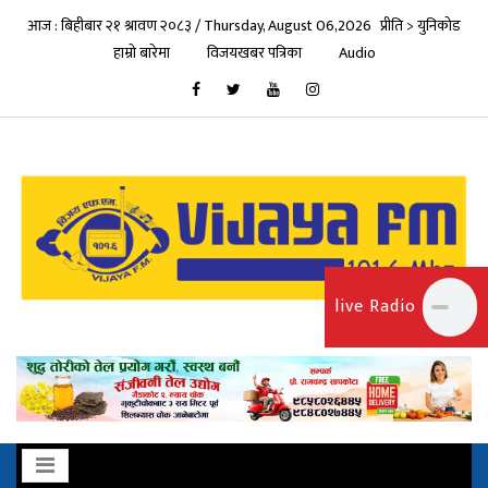
आज : बिहीबार २१ श्रावण २०८३ / Thursday, August 06,2026
प्रीति > युनिकोड
हाम्रो बारेमा
विजयखबर पत्रिका
Audio
live Radio