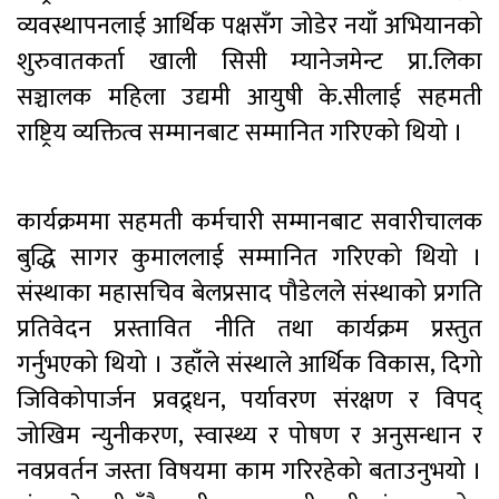
व्यवस्थापनलाई आर्थिक पक्षसँग जोडेर नयाँ अभियानको
शुरुवातकर्ता खाली सिसी म्यानेजमेन्ट प्रा.लिका
सञ्चालक महिला उद्यमी आयुषी के.सीलाई सहमती
राष्ट्रिय व्यक्तित्व सम्मानबाट सम्मानित गरिएको थियो ।
कार्यक्रममा सहमती कर्मचारी सम्मानबाट सवारीचालक
बुद्धि सागर कुमाललाई सम्मानित गरिएको थियो ।
संस्थाका महासचिव बेलप्रसाद पौडेलले संस्थाको प्रगति
प्रतिवेदन प्रस्तावित नीति तथा कार्यक्रम प्रस्तुत
गर्नुभएको थियो । उहाँले संस्थाले आर्थिक विकास, दिगो
जिविकोपार्जन प्रवद्र्धन, पर्यावरण संरक्षण र विपद्
जोखिम न्युनीकरण, स्वास्थ्य र पोषण र अनुसन्धान र
नवप्रवर्तन जस्ता विषयमा काम गरिरहेको बताउनुभयो ।