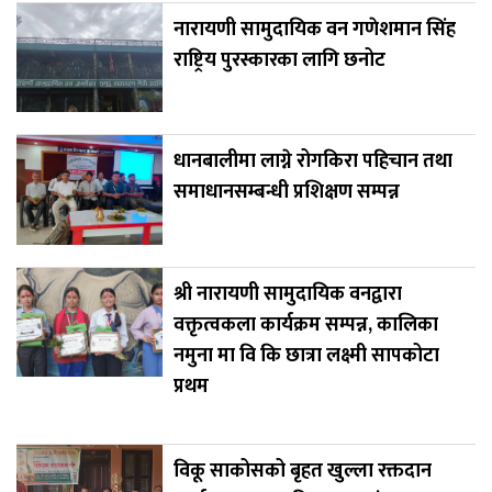
नारायणी सामुदायिक वन गणेशमान सिंह
राष्ट्रिय पुरस्कारका लागि छनोट
धानबालीमा लाग्ने रोगकिरा पहिचान तथा
समाधानसम्बन्धी प्रशिक्षण सम्पन्न
श्री नारायणी सामुदायिक वनद्वारा
वक्तृत्वकला कार्यक्रम सम्पन्न, कालिका
नमुना मा वि कि छात्रा लक्ष्मी सापकोटा
प्रथम
विकू साकोसको बृहत खुल्ला रक्तदान