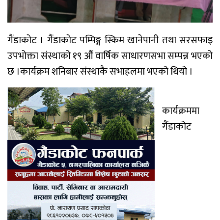
गैंडाकोट । गैंडाकोट पम्पिङ्ग स्किम खानेपानी तथा सरसफाइ
उपभोक्ता संस्थाको १९ औं वार्षिक साधारणसभा सम्पन्न भएको
छ ।कार्यक्रम शनिबार संस्थाकै सभाहलमा भएको थियो ।
कार्यक्रममा
गैंडाकोट