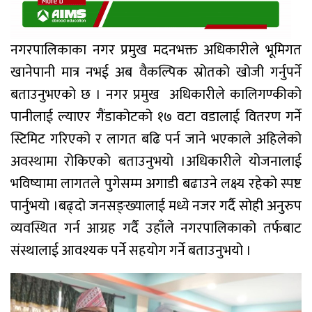
नगरपालिकाका नगर प्रमुख मदनभक्त अधिकारीले भूमिगत
खानेपानी मात्र नभई अब वैकल्पिक स्रोतको खोजी गर्नुपर्ने
बताउनुभएको छ । नगर प्रमुख अधिकारीले कालिगण्कीको
पानीलाई ल्याएर गैंडाकोटको १७ वटा वडालाई वितरण गर्ने
स्टिमिट गरिएको र लागत बढि पर्न जाने भएकाले अहिलेको
अवस्थामा रोकिएको बताउनुभयो ।अधिकारीले योजनालाई
भविष्यामा लागतले पुगेसम्म अगाडी बढाउने लक्ष्य रहेको स्पष्ट
पार्नुभयो ।बढ्दो जनसङ्ख्यालाई मध्ये नजर गर्दै सोही अनुरुप
व्यवस्थित गर्न आग्रह गर्दै उहाँले नगरपालिकाको तर्फबाट
संस्थालाई आवश्यक पर्ने सहयोग गर्ने बताउनुभयो ।