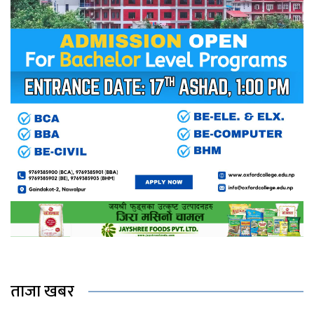
ताजा खबर