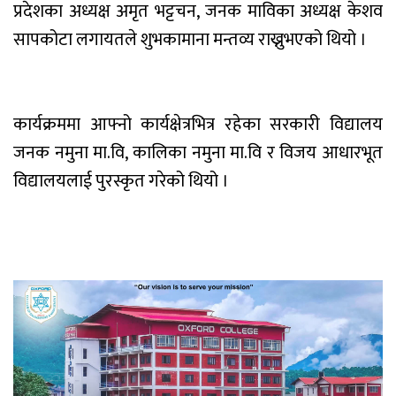
प्रदेशका अध्यक्ष अमृत भट्टचन, जनक माविका अध्यक्ष केशव
सापकोटा लगायतले शुभकामाना मन्तव्य राख्नुभएको थियो ।
कार्यक्रममा आफ्नो कार्यक्षेत्रभित्र रहेका सरकारी विद्यालय
जनक नमुना मा.वि, कालिका नमुना मा.वि र विजय आधारभूत
विद्यालयलाई पुरस्कृत गरेको थियो ।