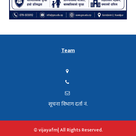
Team
सूचना विभाग दर्ता नं.
© vijayafm| All Rights Reserved.