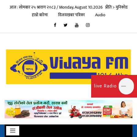
आज : सोमबार २५ श्रावण २०८३ / Monday, August 10,2026
प्रीति > युनिकोड
हाम्रो बारेमा
विजयखबर पत्रिका
Audio
live Radio