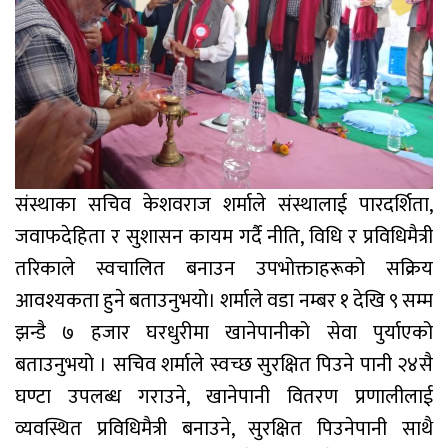
संस्थाका सचिव केशवराज शर्माले संस्थालाई पारदर्शिता,
जवाफदेहिता र सुशासन कायम गर्दै नीति, विधि र प्रविधिमैत्री
तरिकाले स्वचालित बनाउन उपभोक्ताहरूको सक्रिय
आवश्यकता हुने बताउनुभयो। शर्माले वडा नम्बर १ देखि ९ सम्म
झन्डै ७ हजार घरधुरीमा खानेपानीको सेवा पुर्याएको
बताउनुभयो । सचिव शर्माले स्वच्छ सुरक्षित पिउने पानी २४सै
घण्टा उपलब्ध गराउने, खानेपानी वितरण प्रणालीलाई
व्यवस्थित प्रविधिमैत्री बनाउने, सुरक्षित पिउनेपानी साथै