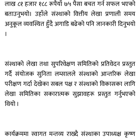
लाख ८१ हजार १८८ रूपैयाँ ७५ पैसा बचत गर्न सफल भएको
बताउनुभयो। उहाँले संस्थाको वित्तीय लेखा प्रणाली समय
अनुकूल व्यवस्थित हुँदै अगाडि बढेको पनि जानकारी दिनुभयो
।
संस्थाको लेखा तथा सुपरिवेक्षण समितिको प्रतिवेदन प्रस्तुत
गर्दै संयोजक सुनिता लम्सालले संस्थाको आन्तरिक लेखा
परीक्षण गर्दा देखेका सबल पक्ष र संस्थाको विकासका लागि
लेखा समितिका सकारात्मक सुझावहरू प्रस्तुत गर्नुभएको
थियो ।
कार्यक्रममा स्वागत मन्तव्य राख्दै संस्थाका उपाध्यक्ष कृष्ण