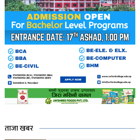
ताजा खबर