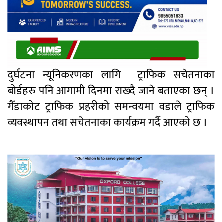
दुर्घटना न्यूनिकरणका लागि ट्राफिक सचेतनाका
बोर्डहरु पनि आगामी दिनमा राख्दै जाने बताएका छन् ।
गैँडाकोट ट्राफिक प्रहरीको समन्वयमा वडाले ट्राफिक
व्यवस्थापन तथा सचेतनाका कार्यक्रम गर्दै आएको छ ।