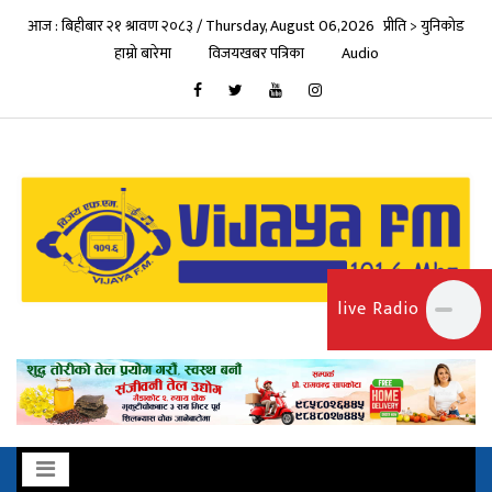
आज : बिहीबार २१ श्रावण २०८३ / Thursday, August 06,2026
प्रीति > युनिकोड
हाम्रो बारेमा
विजयखबर पत्रिका
Audio
live Radio