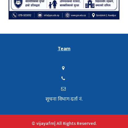
Team
सूचना विभाग दर्ता नं.
© vijayafm| All Rights Reserved.