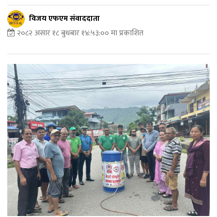
विजय एफएम संवाददाता
२०८२ असार १८ बुधबार १४:५३:०० मा प्रकाशित