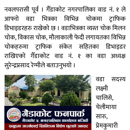
नवलपरासी पूर्व । गैँडाकोट नगरपालिका वाड नं. १ ले
आफ्नो वडा भित्रका विभिन्न चोकमा ट्राफिक
डिभाइडरहरु राखेको छ । वडाभित्रका व्यस्त चोक मिलन
चोक, विकास चोक, मौलाकाली फेदी लगायतका विभिन्न
चोकहरुमा ट्राफिक संकेत सहितका डिभाइडर
राखिएको गैँडाकोट वाड नं. १ का वडा अध्यक्ष
सुरेन्द्रप्रसाद रेग्मीले बताउनुभयो ।
वडा सदस्य
लक्ष्मी
चालिसे,
चेलीमाया
सारु,
प्रेमकुमारी