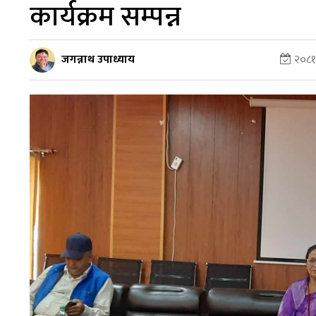
कार्यक्रम सम्पन्न
जगन्नाथ उपाध्याय
२०८१ 