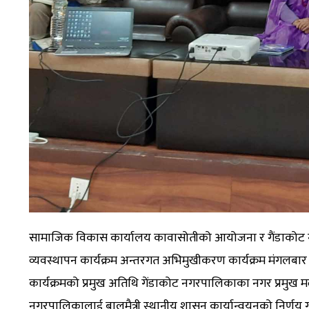
सामाजिक विकास कार्यालय कावासोतीको आयोजना र गैंडाकोट नगर
व्यवस्थापन कार्यक्रम अन्तरगत अभिमुखीकरण कार्यक्रम मंगलबार 
कार्यक्रमको प्रमुख अतिथि गेंडाकोट नगरपालिकाका नगर प्रमु
नगरपालिकालाई बालमैत्री स्थानीय शासन कार्यान्वयनको निर्णय गर