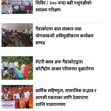
शिविर / २०० भन्दा बढी पशुपंक्षीको
स्वास्थ्य परीक्षण
गैंडाकोटमा बाल संस्कार तथा
योगसम्बन्धी अभिमुखीकरण कार्यक्रम
सम्पन्न
रोटरी क्लब अफ गैंडाकोटद्वारा
कोटीहोम आश्रम परिसरमा वृक्षारोपण
धार्मिक सहिष्णुता, सामाजिक सद्भाव र
आपसी एकताका लागि देवघाटमा
शान्ति पाठपारायण