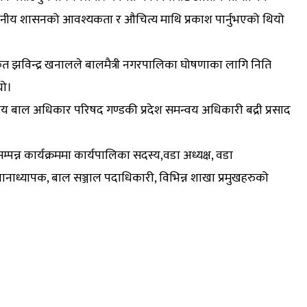
्थानीय शासनको आवश्यकता र औचित्य माथि प्रकाश पार्नुभएको थियो
ृत झविन्द्र खनालले बालमैत्री नगरपालिका घोषणाका लागि निति
यो।
ष्ट्रिय बाल अधिकार परिषद गण्डकी प्रदेश समन्वय अधिकारी बद्री प्रसाद
पन्न कार्यक्रममा कार्यपालिका सदस्य,वडा अध्यक्ष, वडा
धानाध्यापक, बाल सञ्जाल पदाधिकारी, विभिन्न शाखा प्रमुखहरुको