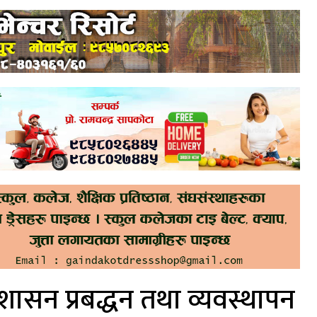
 शासन प्रबद्धन तथा व्यवस्थापन