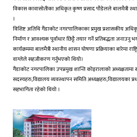
विकास कावासोतीका अधिकृत कृष्ण प्रसाद पौडेलले बालमैत्री स
।
विशिष्ट अतिथि गैंडाकोट नगरपालिकाका प्रमुख प्रशासकीय अधिक
निर्माण र आवश्यक पूर्वाधार छिट्टै तयार गर्ने प्रतिबद्धता जनाउनु भ
कार्यक्रममा बालमैत्री स्थानीय शासन घोषणा प्रक्रियाका बारेमा रा
वाग्लेले सहजीकरण गर्नुभएको थियो।
गैंडाकोट नगरपालिका उपप्रमुख शान्ति कोइरालाको अध्यक्षतामा सम्
सदस्यहरु,विद्यालय व्यवस्थापन समिति अध्यक्षहरु,विद्यालयका प्र
सहभागिता रहेको थियो ।