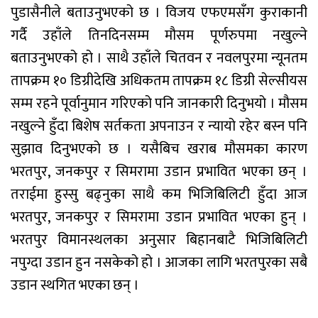
पुडासैनीले बताउनुभएको छ । विजय एफएमसँग कुराकानी
गर्दै उहाँले तिनदिनसम्म मौसम पूर्णरुपमा नखुल्ने
बताउनुभएको हो । साथै उहाँले चितवन र नवलपुरमा न्यूनतम
तापक्रम १० डिग्रीदेखि अधिकतम तापक्रम १८ डिग्री सेल्सीयस
सम्म रहने पूर्वानुमान गरिएको पनि जानकारी दिनुभयो । मौसम
नखुल्ने हुँदा बिशेष सर्तकता अपनाउन र न्यायो रहेर बस्न पनि
सुझाव दिनुभएको छ । यसैबिच खराब मौसमका कारण
भरतपुर, जनकपुर र सिमरामा उडान प्रभावित भएका छन् ।
तराईमा हुस्सु बढ्नुका साथै कम भिजिबिलिटी हुँदा आज
भरतपुर, जनकपुर र सिमरामा उडान प्रभावित भएका हुन् ।
भरतपुर विमानस्थलका अनुसार बिहानबाटै भिजिबिलिटी
नपुग्दा उडान हुन नसकेको हो । आजका लागि भरतपुरका सबै
उडान स्थगित भएका छन् ।