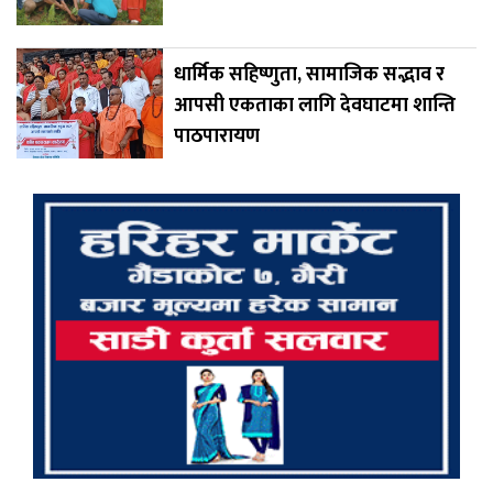
धार्मिक सहिष्णुता, सामाजिक सद्भाव र
आपसी एकताका लागि देवघाटमा शान्ति
पाठपारायण