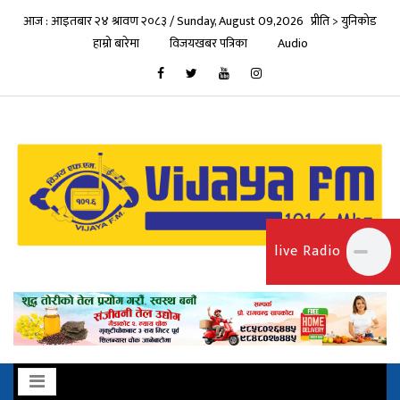
आज : आइतबार २४ श्रावण २०८३ / Sunday, August 09,2026
प्रीति > युनिकोड
हाम्रो बारेमा
विजयखबर पत्रिका
Audio
live Radio