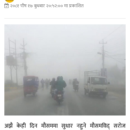
२०८१ पौष १७ बुधबार २०:५२:०० मा प्रकाशित
अझै केही दिन मौसममा सुधार नहुने मौसमविद् सरोज