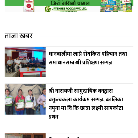
ताजा खबर
धानबालीमा लाग्ने रोगकिरा पहिचान तथा
समाधानसम्बन्धी प्रशिक्षण सम्पन्न
श्री नारायणी सामुदायिक वनद्वारा
वक्तृत्वकला कार्यक्रम सम्पन्न, कालिका
नमुना मा वि कि छात्रा लक्ष्मी सापकोटा
प्रथम