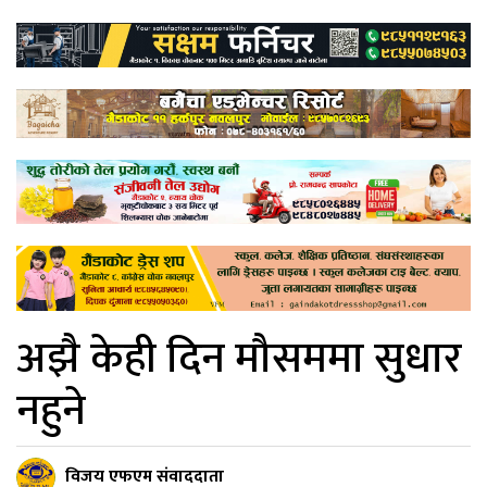
अझै केही दिन मौसममा सुधार
नहुने
विजय एफएम संवाददाता