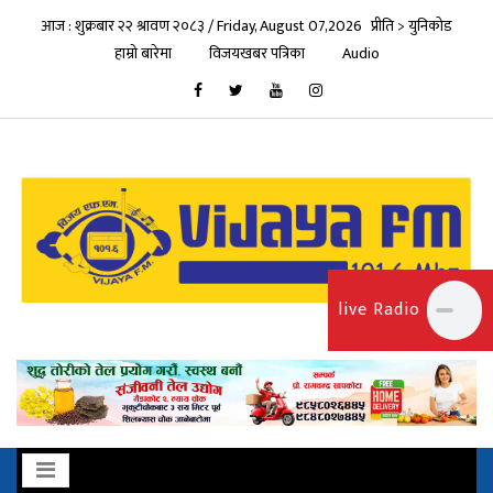
आज : शुक्रबार २२ श्रावण २०८३ / Friday, August 07,2026
प्रीति > युनिकोड
हाम्रो बारेमा
विजयखबर पत्रिका
Audio
live Radio