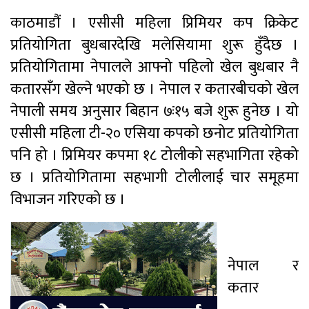
काठमाडौं । एसीसी महिला प्रिमियर कप क्रिकेट
प्रतियोगिता बुधबारदेखि मलेसियामा शुरू हुँदैछ ।
प्रतियोगितामा नेपालले आफ्नो पहिलो खेल बुधबार नै
कतारसँग खेल्ने भएको छ । नेपाल र कतारबीचको खेल
नेपाली समय अनुसार बिहान ७ः१५ बजे शुरू हुनेछ । यो
एसीसी महिला टी-२० एसिया कपको छनोट प्रतियोगिता
पनि हो । प्रिमियर कपमा १८ टोलीको सहभागिता रहेको
छ । प्रतियोगितामा सहभागी टोलीलाई चार समूहमा
विभाजन गरिएको छ ।
नेपाल र
कतार