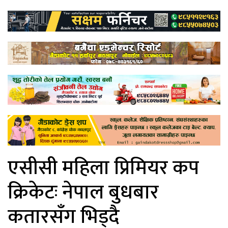
एसीसी महिला प्रिमियर कप
क्रिकेटः नेपाल बुधबार
कतारसँग भिड्दै