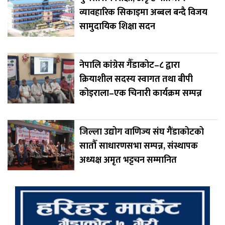
व्यावहारिक सिकाइमा अब्बल बन्दै विजय
सामुदायिक शिक्षा सदन
नेपालि कांग्रेस गैँडाकोट–८ द्वारा
क्रियाशील सदस्य स्वागत तथा बीपी
कोइराला–एक चिनारी कार्यक्रम सम्पन्न
जिल्ला उद्योग वाणिज्य संघ गैंडाकोटको
सातौँ साधारणसभा सम्पन्न, संस्थापक
अध्यक्ष अमृत भट्टचन सम्मानित