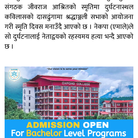
संगठक जीवराज आश्रितको स्मृतिमा दुर्घटनास्थल
कविलासको दासढुंगामा श्रद्धाञ्जली सभाको आयोजना
गरी स्मृति दिवस मनाउँदै आएको छ । नेकपा (एमाले)ले
सो दुर्घटनालाई नेताद्वयको रहस्यमय हत्या भन्दै आएको
छ ।