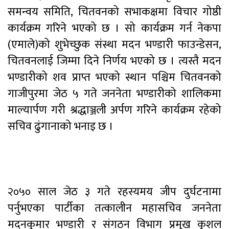
समन्वय समिति, चितवनको सभाकक्षमा विचार गोष्ठी
कार्यक्रम गरिने भएको छ । सो कार्यक्रम गर्न नेकपा
(एमाले)को शुभेच्छुक संस्था मदन भण्डारी फाउन्डेसन,
चितवनलाई जिम्मा दिने निर्णय भएको छ । त्यस्तै मदन
भण्डारीको शव प्राप्त भएको स्थान पश्चिम चितवनको
गाजीपुरमा जेठ ५ गते जननेता भण्डारीको शालिकमा
माल्यार्पण गरी श्रद्धाञ्जली अर्पण गरिने कार्यक्रम रहेको
सचिव ढुंगानाको भनाइ छ ।
२०५० साल जेठ ३ गते रहस्यमय जीप दुर्घटनामा
पर्नुभएका पार्टीका तत्कालीन महासचिव जननेता
मदनकुमार भण्डारी र संगठन विभाग प्रमुख कुशल