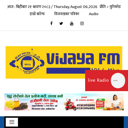
आज : बिहीबार २१ श्रावण २०८३ / Thursday, August 06,2026
प्रीति > युनिकोड
हाम्रो बारेमा
विजयखबर पत्रिका
Audio
live Radio