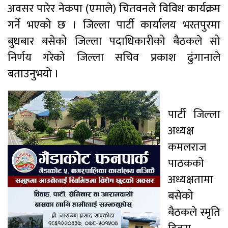
अवसर पारेर नेकपा (एमाले) चितवनले विविध कार्यक्रम
गर्ने भएको छ । जिल्ला पार्टी कार्यालय भरतपुरमा
बुधबार बसेको जिल्ला पदाधिकारीको बैठकले सो
निर्णय गरेको जिल्ला सचिव प्रकाश ढुंगानाले
बताउनुभयो ।
पार्टी जिल्ला
अध्यक्ष
कमलराज
पाठकको
अध्यक्षतामा
बसेको
बैठकले स्मृति