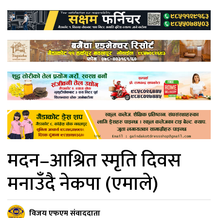
मदन–आश्रित स्मृति दिवस
मनाउँदै नेकपा (एमाले)
विजय एफएम संवाददाता