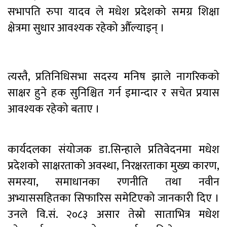
सभापति रुपा यादव ले मधेश प्रदेशको समग्र शिक्षा
क्षेत्रमा सुधार आवश्यक रहेको औँल्याइन् ।
त्यस्तै, प्रतिनिधिसभा सदस्य मनिष झाले नागरिकको
साक्षर हुने हक सुनिश्चित गर्न इमान्दार र सचेत प्रयास
आवश्यक रहेको बताए ।
कार्यदलका संयोजक डा.सिन्हाले प्रतिवेदनमा मधेश
प्रदेशको साक्षरताको अवस्था, निरक्षरताका मुख्य कारण,
समस्या, समाधानका रणनीति तथा नवीन
अभ्याससहितका सिफारिस समेटिएको जानकारी दिए ।
उनले वि.सं. २०८३ असार तेस्रो साताभित्र मधेश