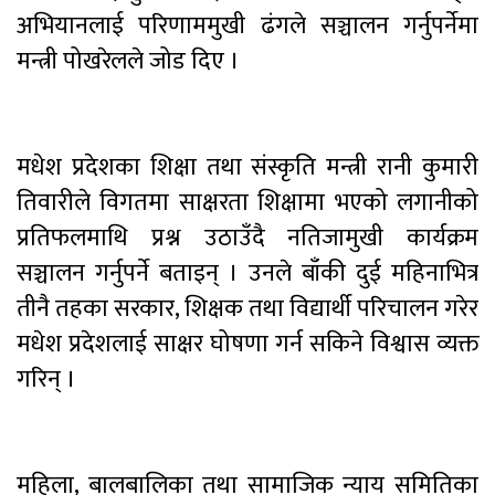
अभियानलाई परिणाममुखी ढंगले सञ्चालन गर्नुपर्नेमा
मन्त्री पोखरेलले जोड दिए ।
मधेश प्रदेशका शिक्षा तथा संस्कृति मन्त्री रानी कुमारी
तिवारीले विगतमा साक्षरता शिक्षामा भएको लगानीको
प्रतिफलमाथि प्रश्न उठाउँदै नतिजामुखी कार्यक्रम
सञ्चालन गर्नुपर्ने बताइन् । उनले बाँकी दुई महिनाभित्र
तीनै तहका सरकार, शिक्षक तथा विद्यार्थी परिचालन गरेर
मधेश प्रदेशलाई साक्षर घोषणा गर्न सकिने विश्वास व्यक्त
गरिन् ।
महिला, बालबालिका तथा सामाजिक न्याय समितिका