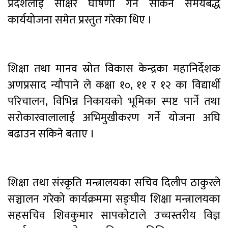
प्रदेशलाई साक्षर घोषणा गर्न सकिने समयबद्ध
कार्ययोजना समेत प्रस्तुत गरेका थिए ।
शिक्षा तथा मानव स्रोत विकास केन्द्रका महानिर्देशक
अणप्रसाद न्यौपाने ले कक्षा १०, ११ र १२ का विद्यार्थी
परिचालन, विभिन्न निकायको भूमिका स्पष्ट पार्ने तथा
सरोकारवालालाई अभिमुखीकरण गर्ने योजना अघि
बढाउन सकिने बताए ।
शिक्षा तथा संस्कृति मन्त्रालयका सचिव दिलीप ठाकुरले
सञ्चालन गरेको कार्यक्रममा सङ्घीय शिक्षा मन्त्रालयका
सहसचिव शिवकुमार सापकोटाले उच्चस्तरीय विज्ञ