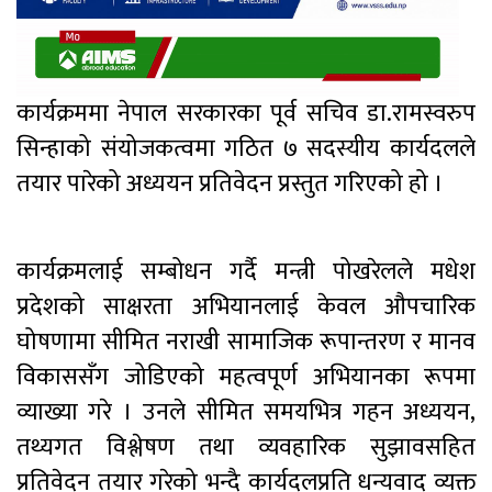
कार्यक्रममा नेपाल सरकारका पूर्व सचिव डा.रामस्वरुप
सिन्हाको संयोजकत्वमा गठित ७ सदस्यीय कार्यदलले
तयार पारेको अध्ययन प्रतिवेदन प्रस्तुत गरिएको हो ।
कार्यक्रमलाई सम्बोधन गर्दै मन्त्री पोखरेलले मधेश
प्रदेशको साक्षरता अभियानलाई केवल औपचारिक
घोषणामा सीमित नराखी सामाजिक रूपान्तरण र मानव
विकाससँग जोडिएको महत्वपूर्ण अभियानका रूपमा
व्याख्या गरे । उनले सीमित समयभित्र गहन अध्ययन,
तथ्यगत विश्लेषण तथा व्यवहारिक सुझावसहित
प्रतिवेदन तयार गरेको भन्दै कार्यदलप्रति धन्यवाद व्यक्त