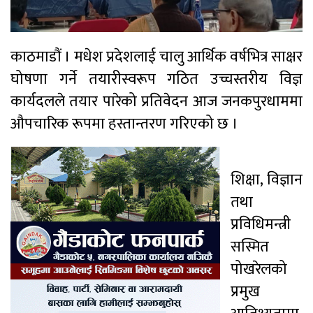
काठमाडौं । मधेश प्रदेशलाई चालु आर्थिक वर्षभित्र साक्षर
घोषणा गर्ने तयारीस्वरूप गठित उच्चस्तरीय विज्ञ
कार्यदलले तयार पारेको प्रतिवेदन आज जनकपुरधाममा
औपचारिक रूपमा हस्तान्तरण गरिएको छ ।
शिक्षा, विज्ञान
तथा
प्रविधिमन्त्री
सस्मित
पोखरेलको
प्रमुख