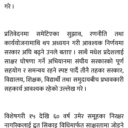
गरे ।
प्रतिवेदनमा समेटिएका सुझाव, रणनीति तथा
कार्ययोजनामाथि थप अध्ययन गरी आवश्यक निर्णयमा
सरकार अघि बढ्ने उनले बताए । साथै मधेश प्रदेशलाई
साक्षर घोषणा गर्ने अभियानमा संघीय सरकारको पूर्ण
सहयोग र समन्वय रहने स्पष्ट पार्दै तीनै तहका सरकार,
विद्यालय, शिक्षक, विद्यार्थी तथा समुदायबीच प्रभावकारी
सहकार्य आवश्यक रहेको उल्लेख गरे ।
विशेषगरी १५ देखि ६० वर्ष उमेर समूहका निरक्षर
नागरिकलाई द्रुत सिकाइ विधिमार्फत साक्षरतामा जोड्ने