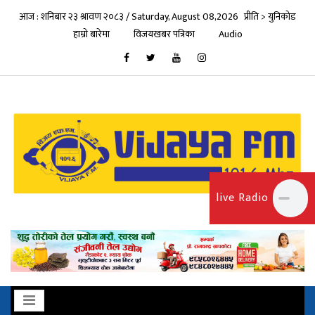
आज : शनिबार २३ श्रावण २०८३ / Saturday, August 08,2026
प्रीति > युनिकोड
हाम्रो बारेमा
विजयखबर पत्रिका
Audio
live Radio