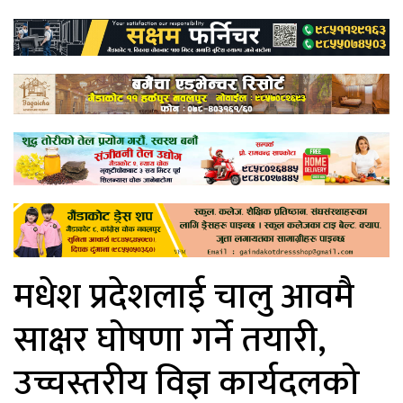
मधेश प्रदेशलाई चालु आवमै
साक्षर घोषणा गर्ने तयारी,
उच्चस्तरीय विज्ञ कार्यदलको