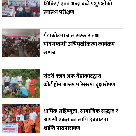
शिविर / २०० भन्दा बढी पशुपंक्षीको
स्वास्थ्य परीक्षण
गैंडाकोटमा बाल संस्कार तथा
योगसम्बन्धी अभिमुखीकरण कार्यक्रम
सम्पन्न
रोटरी क्लब अफ गैंडाकोटद्वारा
कोटीहोम आश्रम परिसरमा वृक्षारोपण
धार्मिक सहिष्णुता, सामाजिक सद्भाव र
आपसी एकताका लागि देवघाटमा
शान्ति पाठपारायण