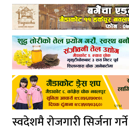
स्वदेशमै रोजगारी सिर्जना गर्ने 