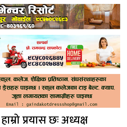
हाम्रो प्रयास छः अध्यक्ष