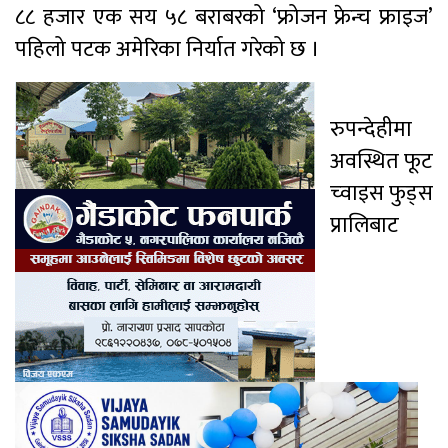
८८ हजार एक सय ५८ बराबरको ‘फ्रोजन फ्रेन्च फ्राइज’
पहिलो पटक अमेरिका निर्यात गरेको छ ।
रुपन्देहीमा
अवस्थित फूट
च्वाइस फुड्स
प्रालिबाट