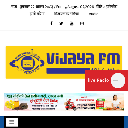
आज : शुक्रबार २२ श्रावण २०८३ / Friday, August 07,2026
प्रीति > युनिकोड
हाम्रो बारेमा
विजयखबर पत्रिका
Audio
live Radio