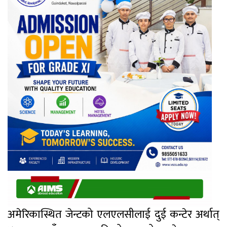
अमेरिकास्थित जेन्टको एलएलसीलाई दुई कन्टेर अर्थात्