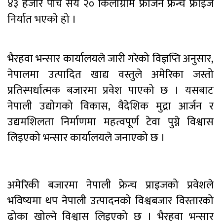
४३ हजार पाँच सय २० किलोग्राम फ्रोजन फ्रेन्च फ्राइज
निर्यात भएको हो ।
भैरहवा भन्सार कार्यालयले जारी गरेको विज्ञप्ति अनुसार,
नेपालमा उत्पादित खाद्य वस्तुले अमेरिका जस्तो
प्रतिस्पर्धात्मक बजारमा प्रवेश पाएको छ । यसबाट
नेपाली उद्योगको विकास, वैदेशिक मुद्रा आर्जन र
उद्यमशिलता निर्माणमा महत्वपूर्ण टेवा पुग्ने विश्वास
लिइएको भन्सार कार्यालयले जनाएको छ ।
अमेरिकी बजारमा नेपाली फ्रेन्च प्राइजको प्रवेशले
भविष्यमा थप नेपाली उत्पादनको विश्वबजार विस्तारको
ढोका खोल्ने विश्वास लिइएको छ । भैरहवा भन्सार