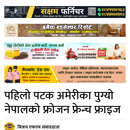
पहिलो पटक अमेरीका पुग्यो
नेपालको फ्रोजन फ्रेन्च फ्राइज
विजय एफएम संवाददाता