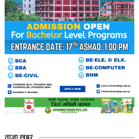
ताजा खबर