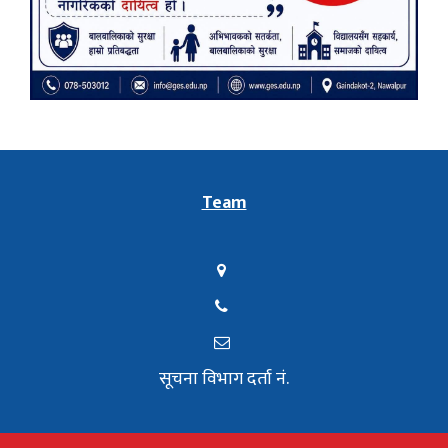
Team
सूचना विभाग दर्ता नं.