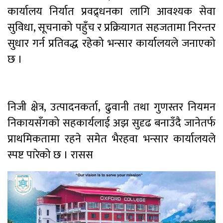
कार्यालय निर्यात प्रवद्र्धनका लागि आवश्यक सेवा
सुविधा, सूचनाको पहुँच र प्रक्रियागत सहजतामा निरन्तर
सुधार गर्न प्रतिवद्ध रहेको भन्सार कार्यालयले जनाएको
छ ।
निजी क्षेत्र, उत्पादनकर्ता, ढुवानी तथा गुणस्तर नियमन
निकायसँगको सहकार्यलाई अझ सुदृढ बनाउँदै जानेतर्फ
प्राथमिकतामा रहने समेत भैरहवा भन्सार कार्यालयले
स्पष्ट पारेको छ । रासस